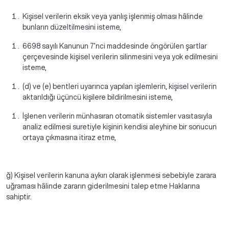
Kişisel verilerin eksik veya yanlış işlenmiş olması hâlinde
bunların düzeltilmesini isteme,
6698 sayılı Kanunun 7’nci maddesinde öngörülen şartlar
çerçevesinde kişisel verilerin silinmesini veya yok edilmesini
isteme,
(d) ve (e) bentleri uyarınca yapılan işlemlerin, kişisel verilerin
aktarıldığı üçüncü kişilere bildirilmesini isteme,
İşlenen verilerin münhasıran otomatik sistemler vasıtasıyla
analiz edilmesi suretiyle kişinin kendisi aleyhine bir sonucun
ortaya çıkmasına itiraz etme,
ğ) Kişisel verilerin kanuna aykırı olarak işlenmesi sebebiyle zarara
uğraması hâlinde zararın giderilmesini talep etme Haklarına
sahiptir.