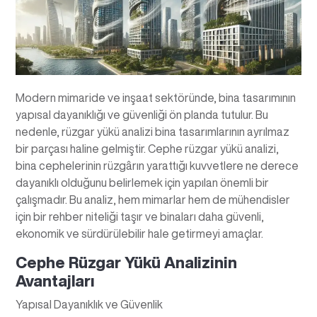
Modern mimaride ve inşaat sektöründe, bina tasarımının
yapısal dayanıklığı ve güvenliği ön planda tutulur. Bu
nedenle, rüzgar yükü analizi bina tasarımlarının ayrılmaz
bir parçası haline gelmiştir. Cephe rüzgar yükü analizi,
bina cephelerinin rüzgârın yarattığı kuvvetlere ne derece
dayanıklı olduğunu belirlemek için yapılan önemli bir
çalışmadır. Bu analiz, hem mimarlar hem de mühendisler
için bir rehber niteliği taşır ve binaları daha güvenli,
ekonomik ve sürdürülebilir hale getirmeyi amaçlar.
Cephe Rüzgar Yükü Analizinin
Avantajları
Yapısal Dayanıklık ve Güvenlik