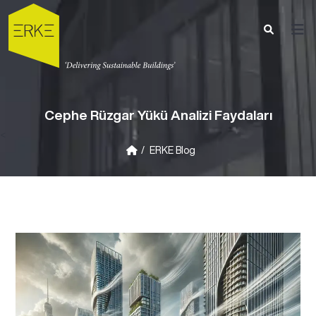
Cephe Rüzgar Yükü Analizi Faydaları
<
ERKE Blog