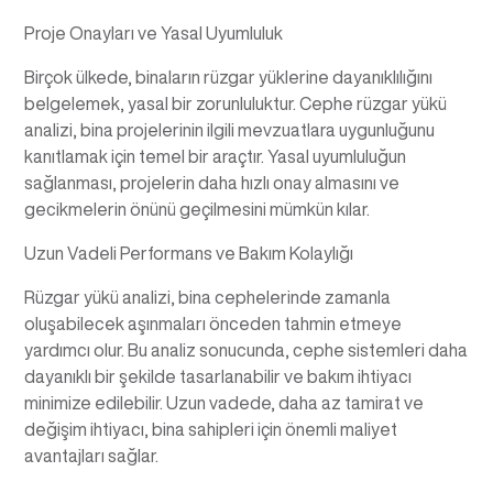
Proje Onayları ve Yasal Uyumluluk
Birçok ülkede, binaların rüzgar yüklerine dayanıklılığını
belgelemek, yasal bir zorunluluktur. Cephe rüzgar yükü
analizi, bina projelerinin ilgili mevzuatlara uygunluğunu
kanıtlamak için temel bir araçtır. Yasal uyumluluğun
sağlanması, projelerin daha hızlı onay almasını ve
gecikmelerin önünü geçilmesini mümkün kılar.
Uzun Vadeli Performans ve Bakım Kolaylığı
Rüzgar yükü analizi, bina cephelerinde zamanla
oluşabilecek aşınmaları önceden tahmin etmeye
yardımcı olur. Bu analiz sonucunda, cephe sistemleri daha
dayanıklı bir şekilde tasarlanabilir ve bakım ihtiyacı
minimize edilebilir. Uzun vadede, daha az tamirat ve
değişim ihtiyacı, bina sahipleri için önemli maliyet
avantajları sağlar.