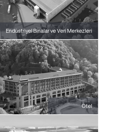
Endüstriyel Binalar ve Veri Merkezleri
Otel