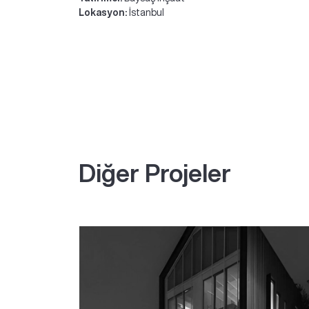
Lokasyon:
İstanbul
Diğer Projeler