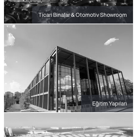
Ticari Binalar & Otomotiv Showroom
Eğitim Yapıları