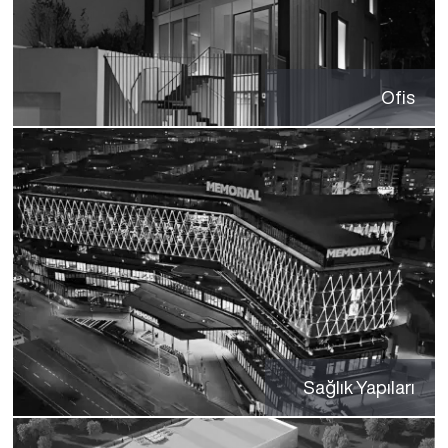
Ofis
Sağlık Yapıları