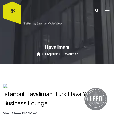
Havalimanı
Projeler
Havalimanı
İstanbul Havalimanı Türk Hava Yolları
Business Lounge