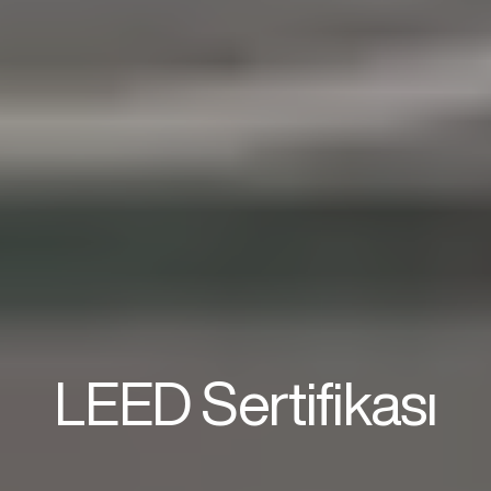
LEED Sertifikası