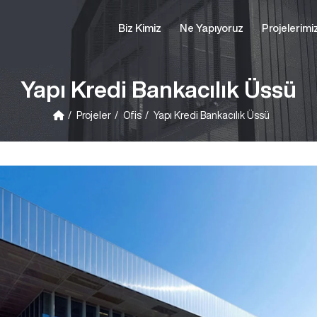
Biz Kimiz
Ne Yapıyoruz
Projelerimi
Yapı Kredi Bankacılık Üssü
Projeler
Ofis
Yapı Kredi Bankacılık Üssü