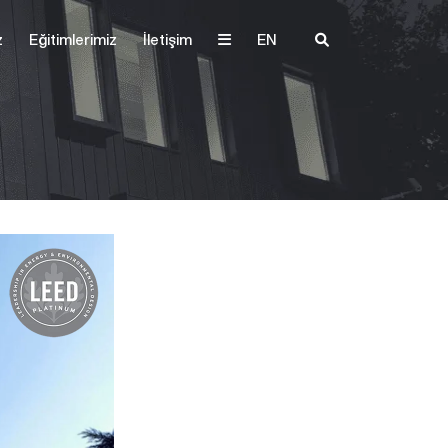
z
Eğitimlerimiz
İletişim
EN